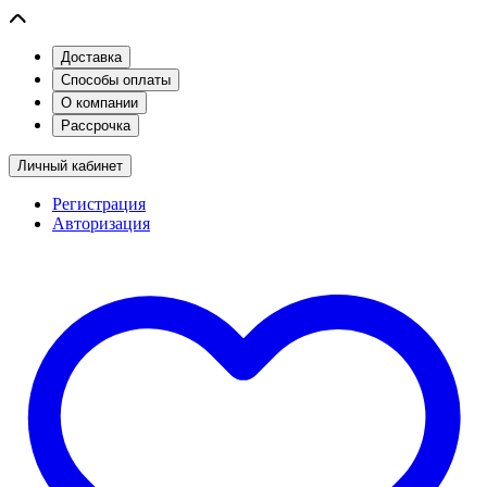
Доставка
Способы оплаты
О компании
Рассрочка
Личный кабинет
Регистрация
Авторизация