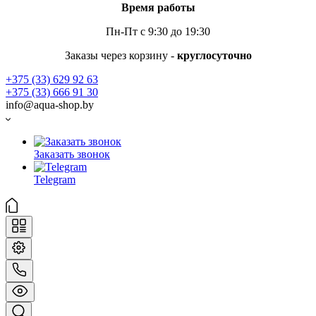
Время работы
Пн-Пт с 9:30 до 19:30
Заказы через корзину -
круглосуточно
+375 (33) 629 92 63
+375 (33) 666 91 30
info@aqua-shop.by
Заказать звонок
Telegram