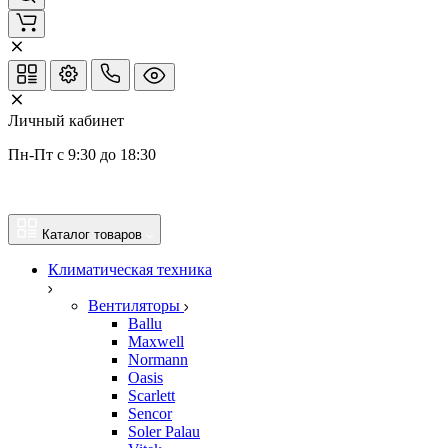
Личный кабинет
Пн-Пт с 9:30 до 18:30
Каталог товаров
Климатическая техника
Вентиляторы
Ballu
Maxwell
Normann
Oasis
Scarlett
Sencor
Soler Palau