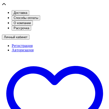
Доставка
Способы оплаты
О компании
Рассрочка
Личный кабинет
Регистрация
Авторизация