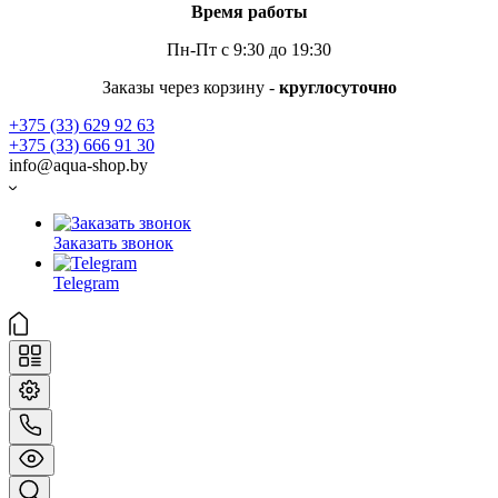
Время работы
Пн-Пт с 9:30 до 19:30
Заказы через корзину -
круглосуточно
+375 (33) 629 92 63
+375 (33) 666 91 30
info@aqua-shop.by
Заказать звонок
Telegram