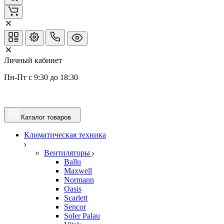
Личный кабинет
Пн-Пт с 9:30 до 18:30
Каталог товаров
Климатическая техника
Вентиляторы
Ballu
Maxwell
Normann
Oasis
Scarlett
Sencor
Soler Palau