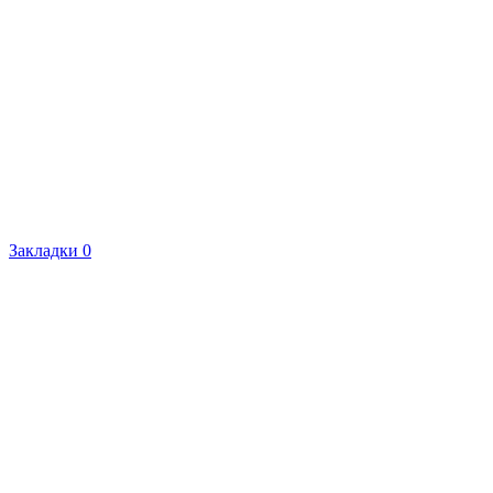
Закладки
0