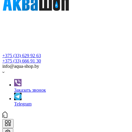
+375 (33) 629 92 63
+375 (33) 666 91 30
info@aqua-shop.by
Заказать звонок
Telegram