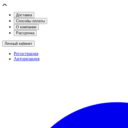
Доставка
Способы оплаты
О компании
Рассрочка
Личный кабинет
Регистрация
Авторизация