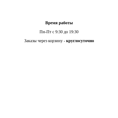
Время работы
Пн-Пт с 9:30 до 19:30
Заказы через корзину -
круглосуточно