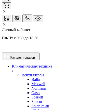
Личный кабинет
Пн-Пт с 9:30 до 18:30
Каталог товаров
Климатическая техника
Вентиляторы
Ballu
Maxwell
Normann
Oasis
Scarlett
Sencor
Soler Palau