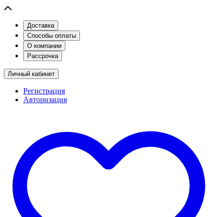
Доставка
Способы оплаты
О компании
Рассрочка
Личный кабинет
Регистрация
Авторизация