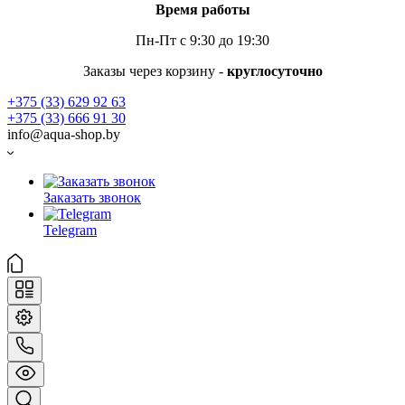
Время работы
Пн-Пт с 9:30 до 19:30
Заказы через корзину -
круглосуточно
+375 (33) 629 92 63
+375 (33) 666 91 30
info@aqua-shop.by
Заказать звонок
Telegram