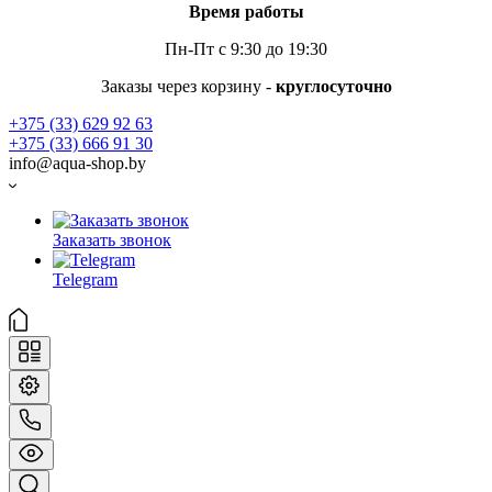
Время работы
Пн-Пт с 9:30 до 19:30
Заказы через корзину -
круглосуточно
+375 (33) 629 92 63
+375 (33) 666 91 30
info@aqua-shop.by
Заказать звонок
Telegram