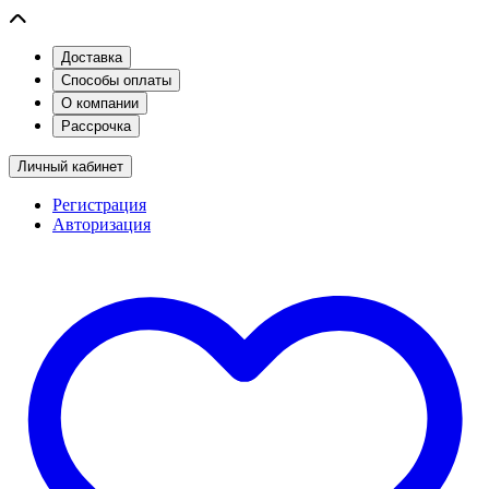
Доставка
Способы оплаты
О компании
Рассрочка
Личный кабинет
Регистрация
Авторизация