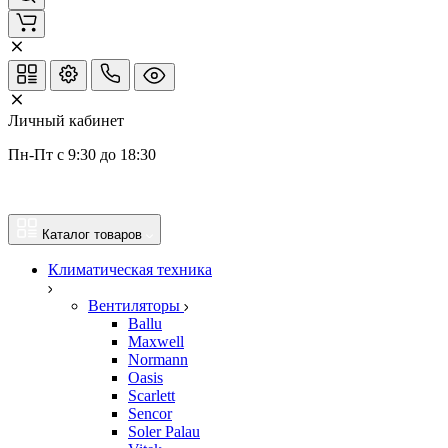
Личный кабинет
Пн-Пт с 9:30 до 18:30
Каталог товаров
Климатическая техника
Вентиляторы
Ballu
Maxwell
Normann
Oasis
Scarlett
Sencor
Soler Palau