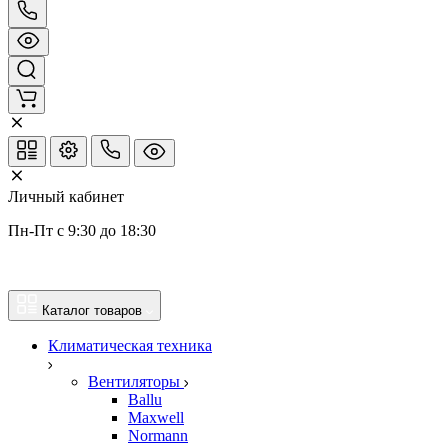
Личный кабинет
Пн-Пт с 9:30 до 18:30
Каталог товаров
Климатическая техника
Вентиляторы
Ballu
Maxwell
Normann