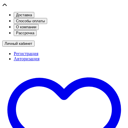
Доставка
Способы оплаты
О компании
Рассрочка
Личный кабинет
Регистрация
Авторизация