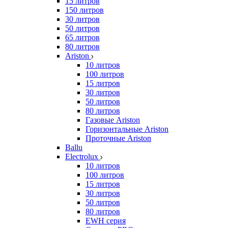
15 литров
150 литров
30 литров
50 литров
65 литров
80 литров
Ariston
10 литров
100 литров
15 литров
30 литров
50 литров
80 литров
Газовые Ariston
Горизонтальные Ariston
Проточные Ariston
Ballu
Electrolux
10 литров
100 литров
15 литров
30 литров
50 литров
80 литров
EWH серия