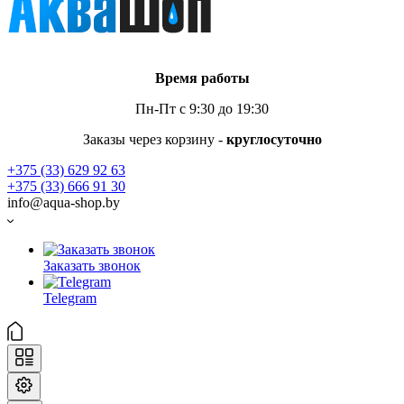
Время работы
Пн-Пт с 9:30 до 19:30
Заказы через корзину -
круглосуточно
+375 (33) 629 92 63
+375 (33) 666 91 30
info@aqua-shop.by
Заказать звонок
Telegram