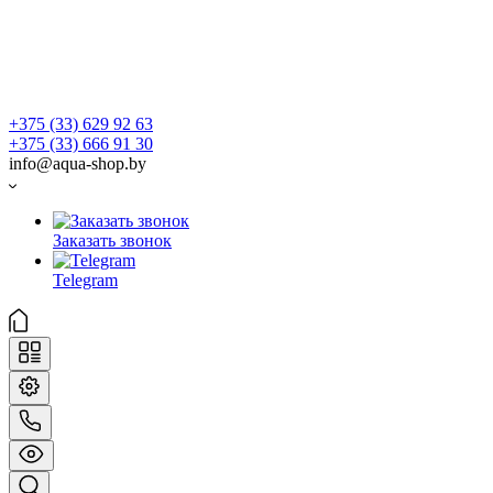
+375 (33) 629 92 63
+375 (33) 666 91 30
info@aqua-shop.by
Заказать звонок
Telegram