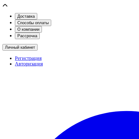
Доставка
Способы оплаты
О компании
Рассрочка
Личный кабинет
Регистрация
Авторизация