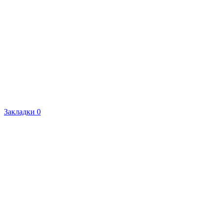
Закладки
0