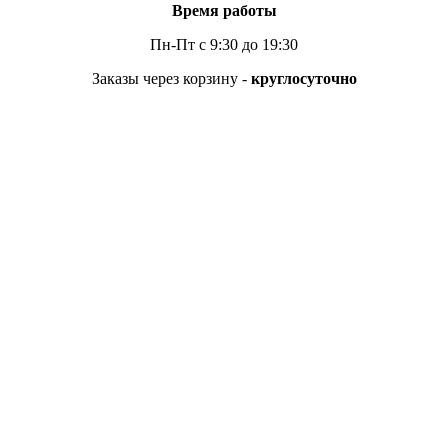
Время работы
Пн-Пт с 9:30 до 19:30
Заказы через корзину -
круглосуточно