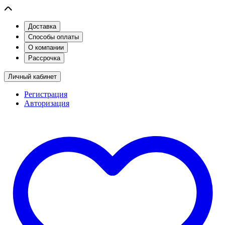
Доставка
Способы оплаты
О компании
Рассрочка
Личный кабинет
Регистрация
Авторизация