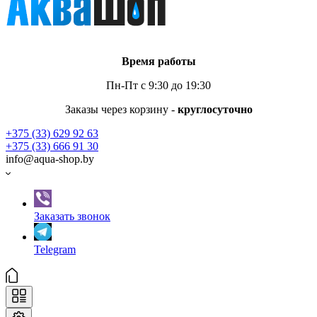
Время работы
Пн-Пт с 9:30 до 19:30
Заказы через корзину -
круглосуточно
+375 (33) 629 92 63
+375 (33) 666 91 30
info@aqua-shop.by
Заказать звонок
Telegram