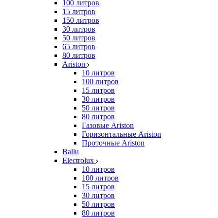
100 литров
15 литров
150 литров
30 литров
50 литров
65 литров
80 литров
Ariston
10 литров
100 литров
15 литров
30 литров
50 литров
80 литров
Газовые Ariston
Горизонтальные Ariston
Проточные Ariston
Ballu
Electrolux
10 литров
100 литров
15 литров
30 литров
50 литров
80 литров