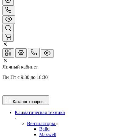
Личный кабинет
Пн-Пт с 9:30 до 18:30
Каталог товаров
Климатическая техника
Вентиляторы
Ballu
Maxwell