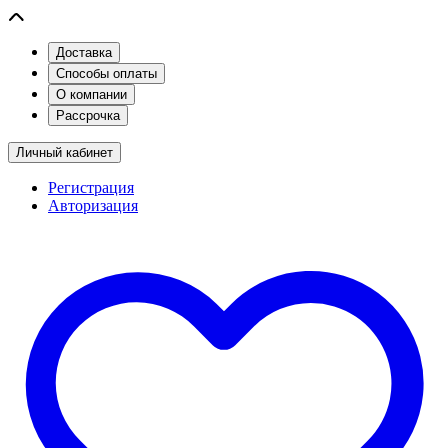
Доставка
Способы оплаты
О компании
Рассрочка
Личный кабинет
Регистрация
Авторизация