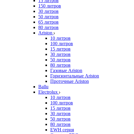
15 литров
150 литров
30 литров
50 литров
65 литров
80 литров
Ariston
10 литров
100 литров
15 литров
30 литров
50 литров
80 литров
Газовые Ariston
Горизонтальные Ariston
Проточные Ariston
Ballu
Electrolux
10 литров
100 литров
15 литров
30 литров
50 литров
80 литров
EWH серия