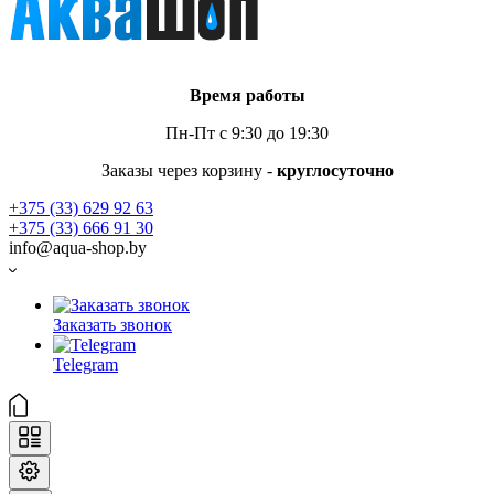
Время работы
Пн-Пт с 9:30 до 19:30
Заказы через корзину -
круглосуточно
+375 (33) 629 92 63
+375 (33) 666 91 30
info@aqua-shop.by
Заказать звонок
Telegram