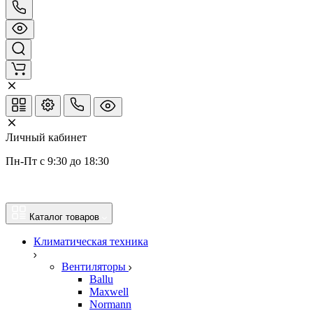
Личный кабинет
Пн-Пт с 9:30 до 18:30
Каталог товаров
Климатическая техника
Вентиляторы
Ballu
Maxwell
Normann