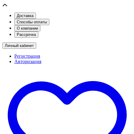
Доставка
Способы оплаты
О компании
Рассрочка
Личный кабинет
Регистрация
Авторизация