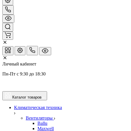
Личный кабинет
Пн-Пт с 9:30 до 18:30
Каталог товаров
Климатическая техника
Вентиляторы
Ballu
Maxwell