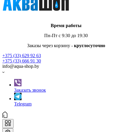
Время работы
Пн-Пт с 9:30 до 19:30
Заказы через корзину -
круглосуточно
+375 (33) 629 92 63
+375 (33) 666 91 30
info@aqua-shop.by
Заказать звонок
Telegram