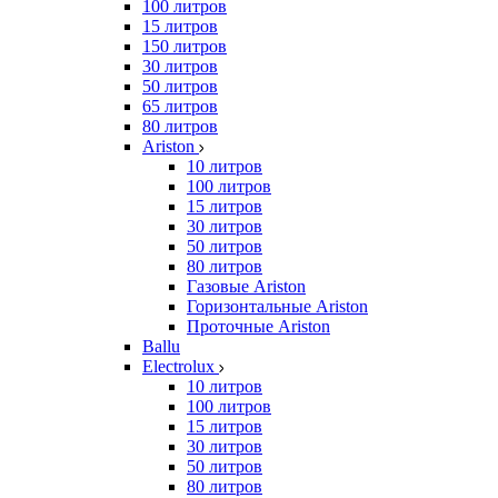
100 литров
15 литров
150 литров
30 литров
50 литров
65 литров
80 литров
Ariston
10 литров
100 литров
15 литров
30 литров
50 литров
80 литров
Газовые Ariston
Горизонтальные Ariston
Проточные Ariston
Ballu
Electrolux
10 литров
100 литров
15 литров
30 литров
50 литров
80 литров