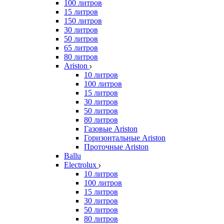
100 литров
15 литров
150 литров
30 литров
50 литров
65 литров
80 литров
Ariston
10 литров
100 литров
15 литров
30 литров
50 литров
80 литров
Газовые Ariston
Горизонтальные Ariston
Проточные Ariston
Ballu
Electrolux
10 литров
100 литров
15 литров
30 литров
50 литров
80 литров