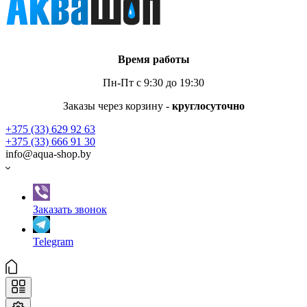
Время работы
Пн-Пт с 9:30 до 19:30
Заказы через корзину -
круглосуточно
+375 (33) 629 92 63
+375 (33) 666 91 30
info@aqua-shop.by
Заказать звонок
Telegram