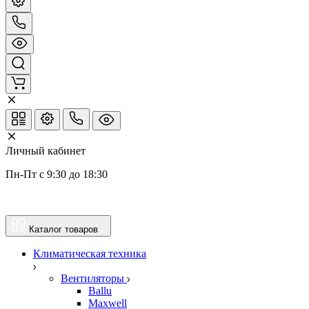
Личный кабинет
Пн-Пт с 9:30 до 18:30
Каталог товаров
Климатическая техника
Вентиляторы
Ballu
Maxwell