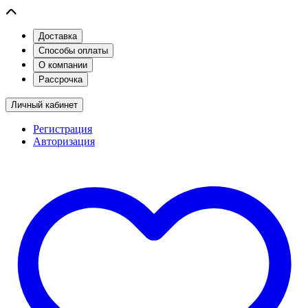
Доставка
Способы оплаты
О компании
Рассрочка
Личный кабинет
Регистрация
Авторизация