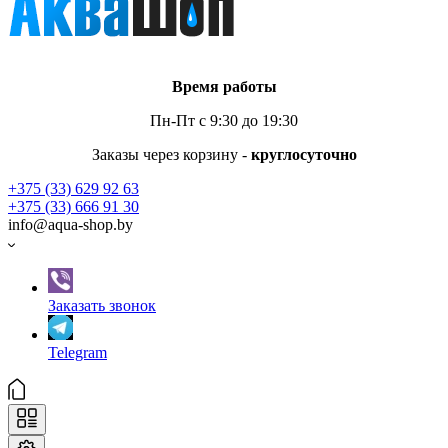
Время работы
Пн-Пт с 9:30 до 19:30
Заказы через корзину -
круглосуточно
+375 (33) 629 92 63
+375 (33) 666 91 30
info@aqua-shop.by
Заказать звонок
Telegram