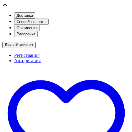
Доставка
Способы оплаты
О компании
Рассрочка
Личный кабинет
Регистрация
Авторизация