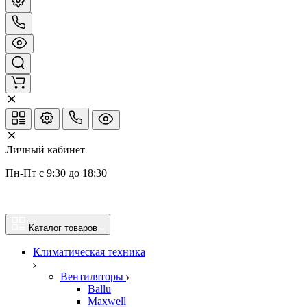
Личный кабинет
Пн-Пт с 9:30 до 18:30
Каталог товаров
Климатическая техника
Вентиляторы
Ballu
Maxwell