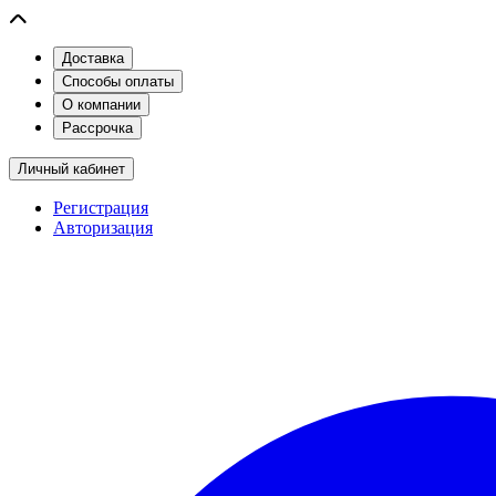
Доставка
Способы оплаты
О компании
Рассрочка
Личный кабинет
Регистрация
Авторизация