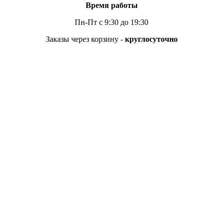
Время работы
Пн-Пт с 9:30 до 19:30
Заказы через корзину -
круглосуточно