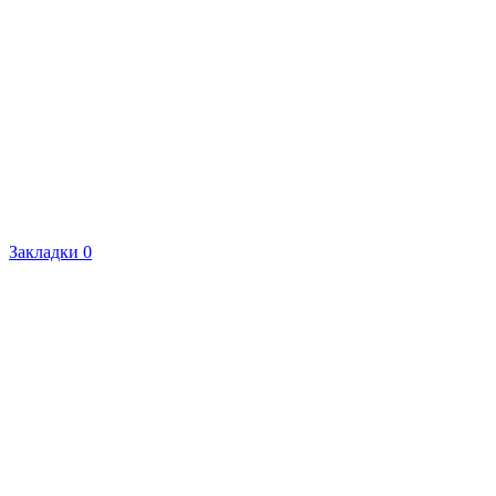
Закладки
0