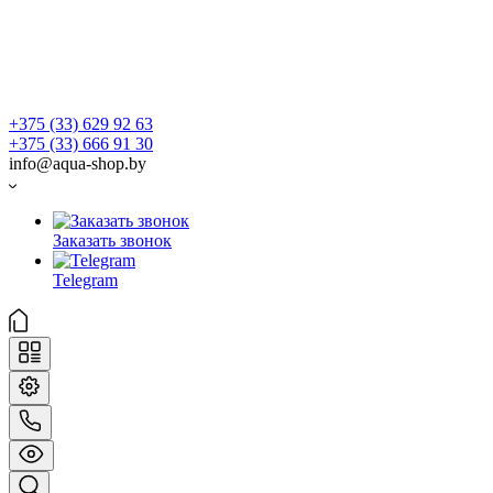
+375 (33) 629 92 63
+375 (33) 666 91 30
info@aqua-shop.by
Заказать звонок
Telegram