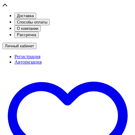
Доставка
Способы оплаты
О компании
Рассрочка
Личный кабинет
Регистрация
Авторизация