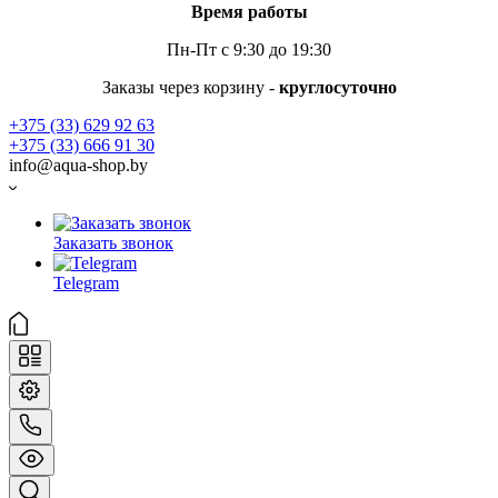
Время работы
Пн-Пт с 9:30 до 19:30
Заказы через корзину -
круглосуточно
+375 (33) 629 92 63
+375 (33) 666 91 30
info@aqua-shop.by
Заказать звонок
Telegram