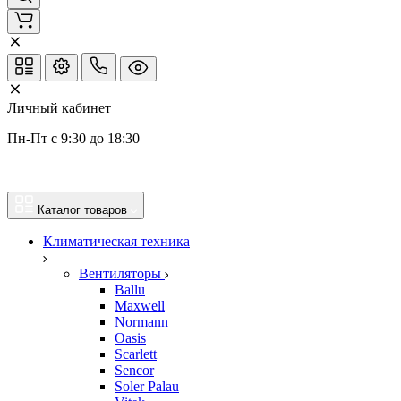
Личный кабинет
Пн-Пт с 9:30 до 18:30
Каталог товаров
Климатическая техника
Вентиляторы
Ballu
Maxwell
Normann
Oasis
Scarlett
Sencor
Soler Palau