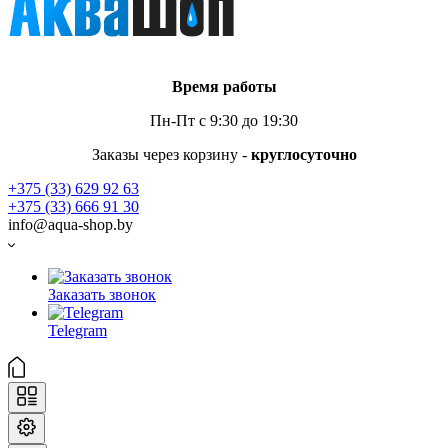
Время работы
Пн-Пт с 9:30 до 19:30
Заказы через корзину -
круглосуточно
+375 (33) 629 92 63
+375 (33) 666 91 30
info@aqua-shop.by
Заказать звонок
Telegram