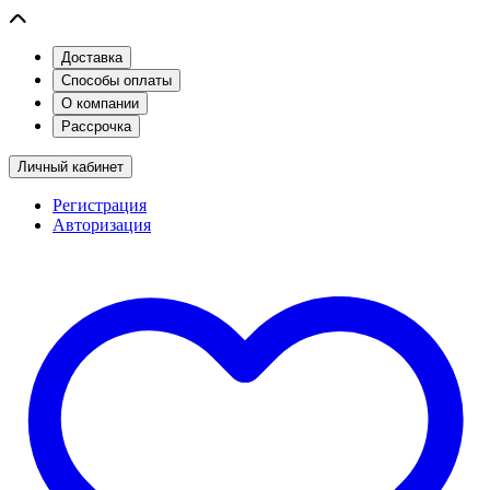
Доставка
Способы оплаты
О компании
Рассрочка
Личный кабинет
Регистрация
Авторизация