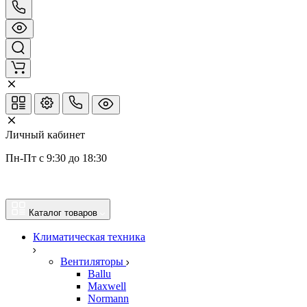
Личный кабинет
Пн-Пт с 9:30 до 18:30
Каталог товаров
Климатическая техника
Вентиляторы
Ballu
Maxwell
Normann