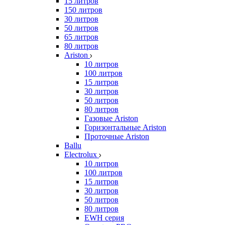
15 литров
150 литров
30 литров
50 литров
65 литров
80 литров
Ariston
10 литров
100 литров
15 литров
30 литров
50 литров
80 литров
Газовые Ariston
Горизонтальные Ariston
Проточные Ariston
Ballu
Electrolux
10 литров
100 литров
15 литров
30 литров
50 литров
80 литров
EWH серия