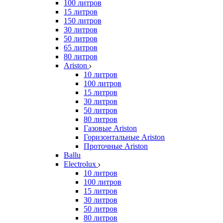
100 литров
15 литров
150 литров
30 литров
50 литров
65 литров
80 литров
Ariston
10 литров
100 литров
15 литров
30 литров
50 литров
80 литров
Газовые Ariston
Горизонтальные Ariston
Проточные Ariston
Ballu
Electrolux
10 литров
100 литров
15 литров
30 литров
50 литров
80 литров