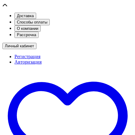
Доставка
Способы оплаты
О компании
Рассрочка
Личный кабинет
Регистрация
Авторизация