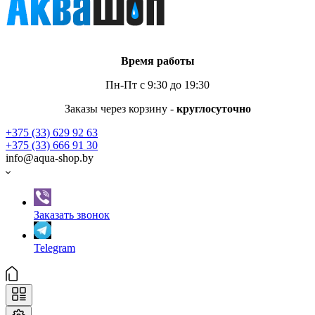
Время работы
Пн-Пт с 9:30 до 19:30
Заказы через корзину -
круглосуточно
+375 (33) 629 92 63
+375 (33) 666 91 30
info@aqua-shop.by
Заказать звонок
Telegram