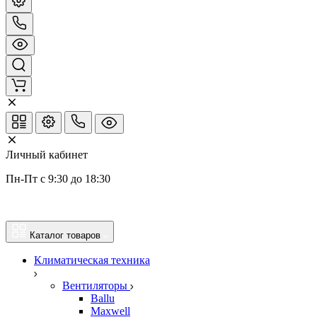
Личный кабинет
Пн-Пт с 9:30 до 18:30
Каталог товаров
Климатическая техника
Вентиляторы
Ballu
Maxwell