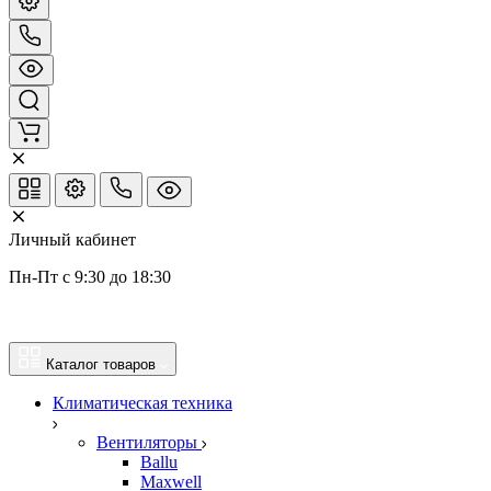
Личный кабинет
Пн-Пт с 9:30 до 18:30
Каталог товаров
Климатическая техника
Вентиляторы
Ballu
Maxwell