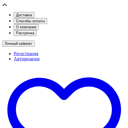
Доставка
Способы оплаты
О компании
Рассрочка
Личный кабинет
Регистрация
Авторизация