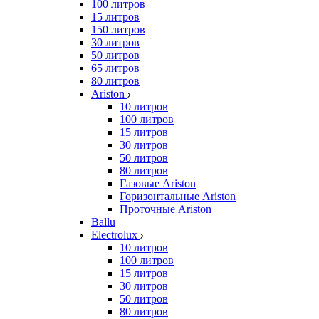
100 литров
15 литров
150 литров
30 литров
50 литров
65 литров
80 литров
Ariston
10 литров
100 литров
15 литров
30 литров
50 литров
80 литров
Газовые Ariston
Горизонтальные Ariston
Проточные Ariston
Ballu
Electrolux
10 литров
100 литров
15 литров
30 литров
50 литров
80 литров