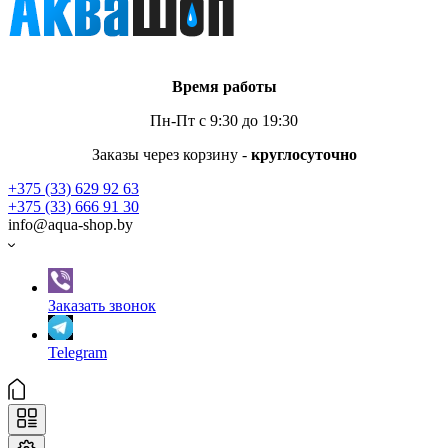
Время работы
Пн-Пт с 9:30 до 19:30
Заказы через корзину -
круглосуточно
+375 (33) 629 92 63
+375 (33) 666 91 30
info@aqua-shop.by
Заказать звонок
Telegram