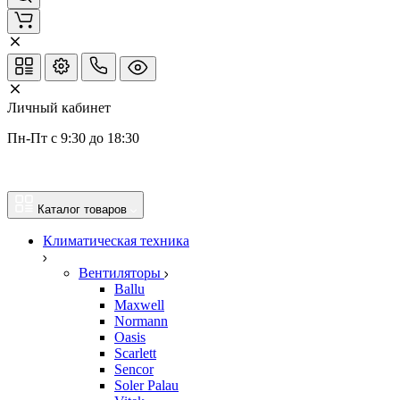
Личный кабинет
Пн-Пт с 9:30 до 18:30
Каталог товаров
Климатическая техника
Вентиляторы
Ballu
Maxwell
Normann
Oasis
Scarlett
Sencor
Soler Palau