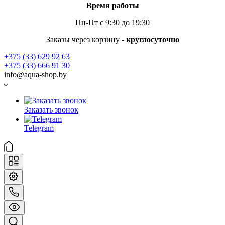
Время работы
Пн-Пт с 9:30 до 19:30
Заказы через корзину -
круглосуточно
+375 (33) 629 92 63
+375 (33) 666 91 30
info@aqua-shop.by
Заказать звонок
Telegram