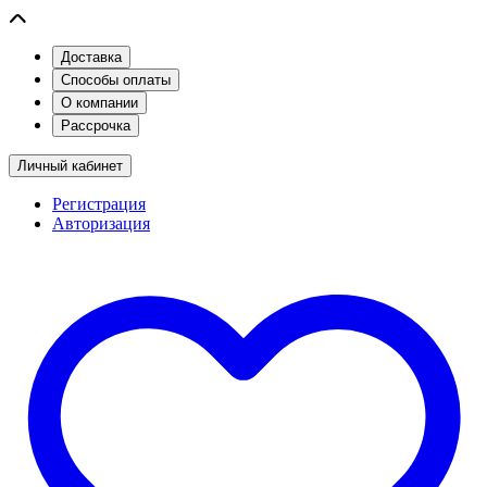
Доставка
Способы оплаты
О компании
Рассрочка
Личный кабинет
Регистрация
Авторизация