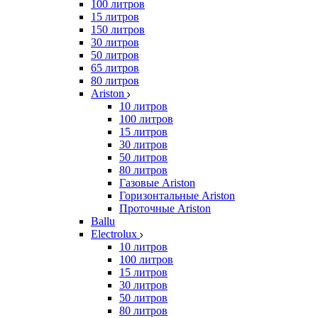
100 литров
15 литров
150 литров
30 литров
50 литров
65 литров
80 литров
Ariston
10 литров
100 литров
15 литров
30 литров
50 литров
80 литров
Газовые Ariston
Горизонтальные Ariston
Проточные Ariston
Ballu
Electrolux
10 литров
100 литров
15 литров
30 литров
50 литров
80 литров