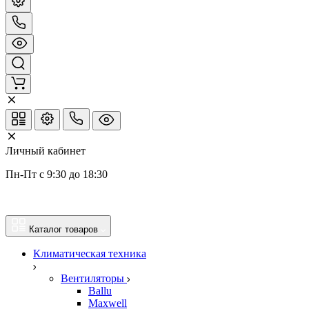
Личный кабинет
Пн-Пт с 9:30 до 18:30
Каталог товаров
Климатическая техника
Вентиляторы
Ballu
Maxwell