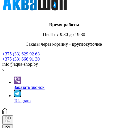
Время работы
Пн-Пт с 9:30 до 19:30
Заказы через корзину -
круглосуточно
+375 (33) 629 92 63
+375 (33) 666 91 30
info@aqua-shop.by
Заказать звонок
Telegram