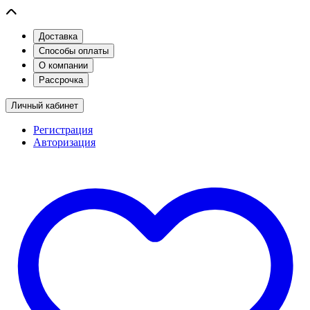
Доставка
Способы оплаты
О компании
Рассрочка
Личный кабинет
Регистрация
Авторизация