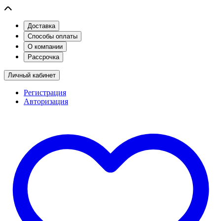
Доставка
Способы оплаты
О компании
Рассрочка
Личный кабинет
Регистрация
Авторизация