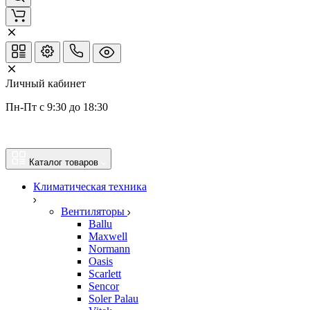
Личный кабинет
Пн-Пт с 9:30 до 18:30
Каталог товаров
Климатическая техника
Вентиляторы
Ballu
Maxwell
Normann
Oasis
Scarlett
Sencor
Soler Palau