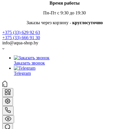
Время работы
Пн-Пт с 9:30 до 19:30
Заказы через корзину -
круглосуточно
+375 (33) 629 92 63
+375 (33) 666 91 30
info@aqua-shop.by
Заказать звонок
Telegram