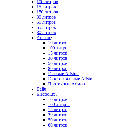
100 литров
15 литров
150 литров
30 литров
50 литров
65 литров
80 литров
Ariston
10 литров
100 литров
15 литров
30 литров
50 литров
80 литров
Газовые Ariston
Горизонтальные Ariston
Проточные Ariston
Ballu
Electrolux
10 литров
100 литров
15 литров
30 литров
50 литров
80 литров