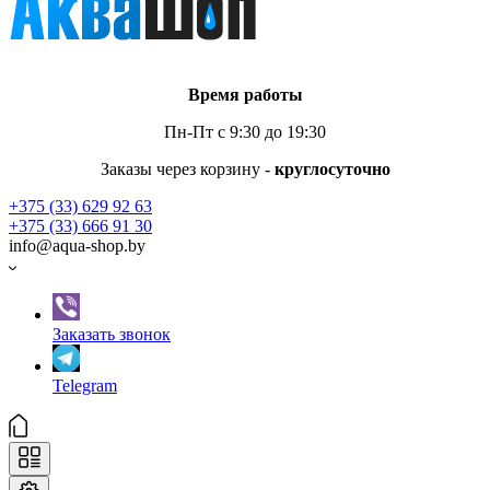
Время работы
Пн-Пт с 9:30 до 19:30
Заказы через корзину -
круглосуточно
+375 (33) 629 92 63
+375 (33) 666 91 30
info@aqua-shop.by
Заказать звонок
Telegram