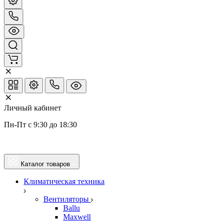
Личный кабинет
Пн-Пт с 9:30 до 18:30
Каталог товаров
Климатическая техника
Вентиляторы
Ballu
Maxwell