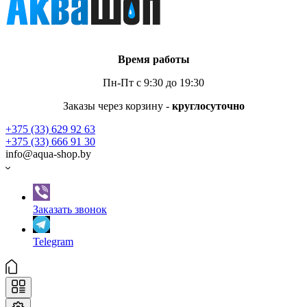
Время работы
Пн-Пт с 9:30 до 19:30
Заказы через корзину -
круглосуточно
+375 (33) 629 92 63
+375 (33) 666 91 30
info@aqua-shop.by
Заказать звонок
Telegram