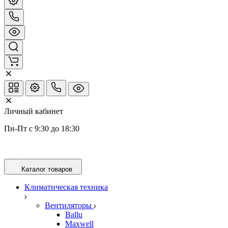
Личный кабинет
Пн-Пт с 9:30 до 18:30
Каталог товаров
Климатическая техника
Вентиляторы
Ballu
Maxwell