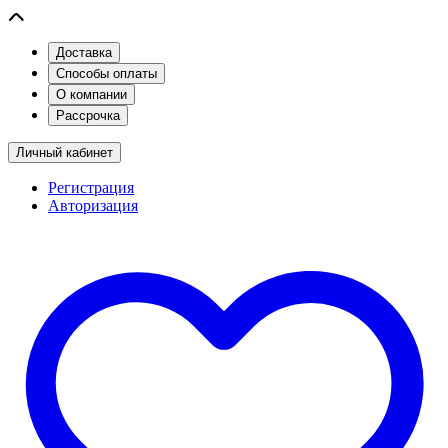
Доставка
Способы оплаты
О компании
Рассрочка
Личный кабинет
Регистрация
Авторизация