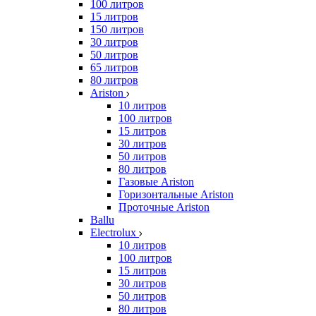
100 литров
15 литров
150 литров
30 литров
50 литров
65 литров
80 литров
Ariston
10 литров
100 литров
15 литров
30 литров
50 литров
80 литров
Газовые Ariston
Горизонтальные Ariston
Проточные Ariston
Ballu
Electrolux
10 литров
100 литров
15 литров
30 литров
50 литров
80 литров