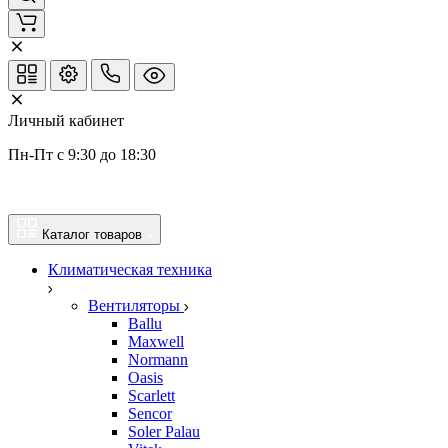
Личный кабинет
Пн-Пт с 9:30 до 18:30
Каталог товаров
Климатическая техника
Вентиляторы
Ballu
Maxwell
Normann
Oasis
Scarlett
Sencor
Soler Palau