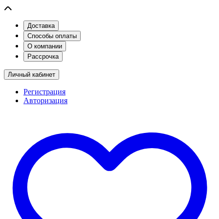
Доставка
Способы оплаты
О компании
Рассрочка
Личный кабинет
Регистрация
Авторизация