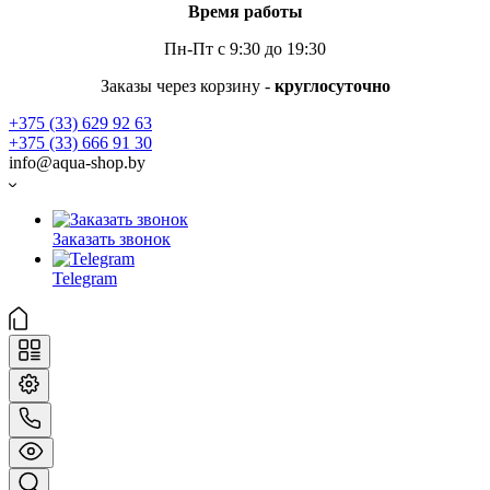
Время работы
Пн-Пт с 9:30 до 19:30
Заказы через корзину -
круглосуточно
+375 (33) 629 92 63
+375 (33) 666 91 30
info@aqua-shop.by
Заказать звонок
Telegram