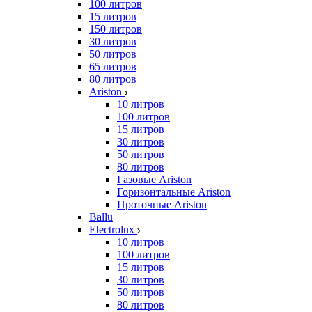
100 литров
15 литров
150 литров
30 литров
50 литров
65 литров
80 литров
Ariston
10 литров
100 литров
15 литров
30 литров
50 литров
80 литров
Газовые Ariston
Горизонтальные Ariston
Проточные Ariston
Ballu
Electrolux
10 литров
100 литров
15 литров
30 литров
50 литров
80 литров