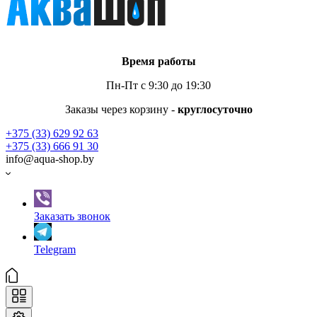
Время работы
Пн-Пт с 9:30 до 19:30
Заказы через корзину -
круглосуточно
+375 (33) 629 92 63
+375 (33) 666 91 30
info@aqua-shop.by
Заказать звонок
Telegram