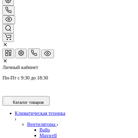
Личный кабинет
Пн-Пт с 9:30 до 18:30
Каталог товаров
Климатическая техника
Вентиляторы
Ballu
Maxwell