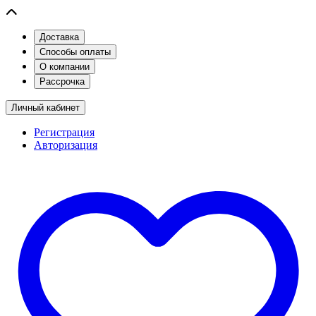
Доставка
Способы оплаты
О компании
Рассрочка
Личный кабинет
Регистрация
Авторизация