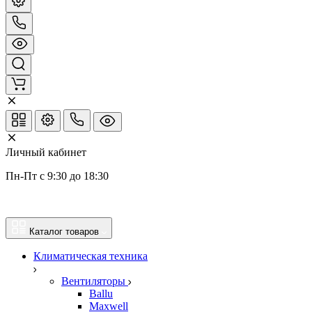
Личный кабинет
Пн-Пт с 9:30 до 18:30
Каталог товаров
Климатическая техника
Вентиляторы
Ballu
Maxwell