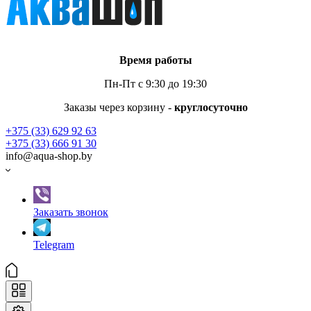
Время работы
Пн-Пт с 9:30 до 19:30
Заказы через корзину -
круглосуточно
+375 (33) 629 92 63
+375 (33) 666 91 30
info@aqua-shop.by
Заказать звонок
Telegram