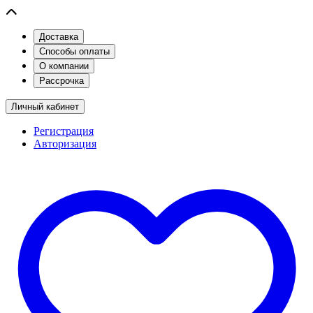
Доставка
Способы оплаты
О компании
Рассрочка
Личный кабинет
Регистрация
Авторизация