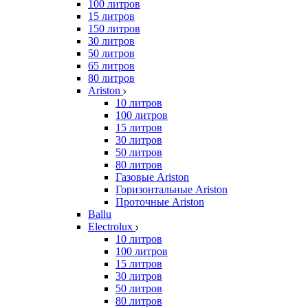
100 литров
15 литров
150 литров
30 литров
50 литров
65 литров
80 литров
Ariston
10 литров
100 литров
15 литров
30 литров
50 литров
80 литров
Газовые Ariston
Горизонтальные Ariston
Проточные Ariston
Ballu
Electrolux
10 литров
100 литров
15 литров
30 литров
50 литров
80 литров